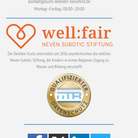
kontakt@kurtz-detektei-bielefeld.de
Montag–Freitag: 08:00–20:00
Die Detektei Kurtz unterstützt seit 2016 ununterbrochen die well:fair
Neven Subotic Stiftung, die Kindern in armen Regionen Zugang zu
Wasser und Bildung verschafft.