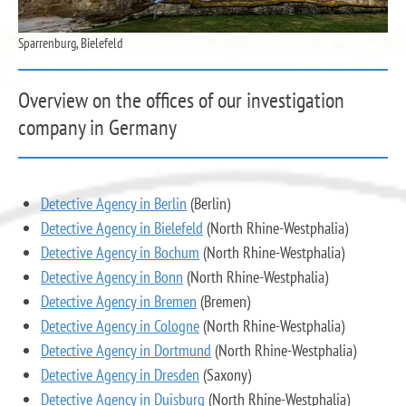
Sparrenburg, Bielefeld
Overview on the offices of our investigation
company in Germany
Detective Agency in Berlin
(Berlin)
Detective Agency in Bielefeld
(North Rhine-Westphalia)
Detective Agency in Bochum
(North Rhine-Westphalia)
Detective Agency in Bonn
(North Rhine-Westphalia)
Detective Agency in Bremen
(Bremen)
Detective Agency in Cologne
(North Rhine-Westphalia)
Detective Agency in Dortmund
(North Rhine-Westphalia)
Detective Agency in Dresden
(Saxony)
Detective Agency in Duisburg
(North Rhine-Westphalia)