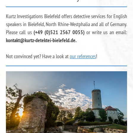
Kurtz Investigations Bielefeld offers detective services for English
speakers in Bielefeld, North Rhine-Westphalia and all of Germany.
Please call us
(+49 (0)521 2567 0055)
or write us an email:
kontakt@kurtz-detektei-bielefeld.de.
Not convinced yet? Have a look at
our references
!