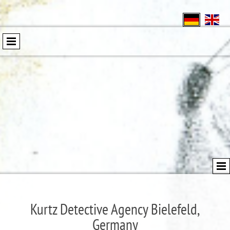
Kurtz Detective Agency Bielefeld,
Germany