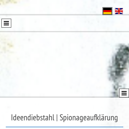
Ideendiebstahl | Spionageaufklärung