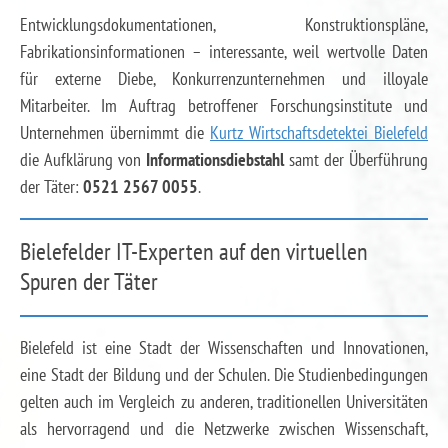
Entwicklungsdokumentationen, Konstruktionspläne,
Fabrikationsinformationen – interessante, weil wertvolle Daten
für externe Diebe, Konkurrenzunternehmen und illoyale
Mitarbeiter. Im Auftrag betroffener Forschungsinstitute und
Unternehmen übernimmt die
Kurtz Wirtschaftsdetektei Bielefeld
die Aufklärung von
Informationsdiebstahl
samt der Überführung
der Täter:
0521 2567 0055
.
Bielefelder IT-Experten auf den virtuellen
Spuren der Täter
Bielefeld ist eine Stadt der Wissenschaften und Innovationen,
eine Stadt der Bildung und der Schulen. Die Studienbedingungen
gelten auch im Vergleich zu anderen, traditionellen Universitäten
als hervorragend und die Netzwerke zwischen Wissenschaft,