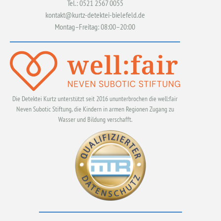
Tel.: 0521 2567 0055
kontakt@kurtz-detektei-bielefeld.de
Montag–Freitag: 08:00–20:00
Die Detektei Kurtz unterstützt seit 2016 ununterbrochen die well:fair
Neven Subotic Stiftung, die Kindern in armen Regionen Zugang zu
Wasser und Bildung verschafft.