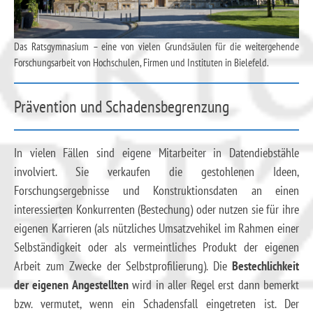
Das Ratsgymnasium – eine von vielen Grundsäulen für die weitergehende
Forschungsarbeit von Hochschulen, Firmen und Instituten in Bielefeld.
Prävention und Schadensbegrenzung
In vielen Fällen sind eigene Mitarbeiter in Datendiebstähle
involviert. Sie verkaufen die gestohlenen Ideen,
Forschungsergebnisse und Konstruktionsdaten an einen
interessierten Konkurrenten (Bestechung) oder nutzen sie für ihre
eigenen Karrieren (als nützliches Umsatzvehikel im Rahmen einer
Selbständigkeit oder als vermeintliches Produkt der eigenen
Arbeit zum Zwecke der Selbstprofilierung). Die
Bestechlichkeit
der eigenen Angestellten
wird in aller Regel erst dann bemerkt
bzw. vermutet, wenn ein Schadensfall eingetreten ist. Der