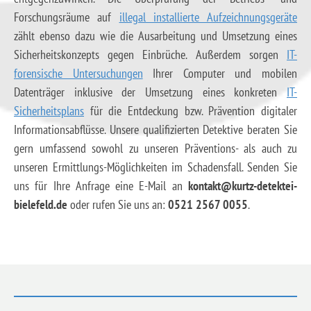
Forschungsräume auf
illegal installierte Aufzeichnungsgeräte
zählt ebenso dazu wie die Ausarbeitung und Umsetzung eines
Sicherheitskonzepts gegen Einbrüche. Außerdem sorgen
IT-
forensische Untersuchungen
Ihrer Computer und mobilen
Datenträger inklusive der Umsetzung eines konkreten
IT-
Sicherheitsplans
für die Entdeckung bzw. Prävention digitaler
Informationsabflüsse. Unsere qualifizierten Detektive beraten Sie
gern umfassend sowohl zu unseren Präventions- als auch zu
unseren Ermittlungs-Möglichkeiten im Schadensfall. Senden Sie
uns für Ihre Anfrage eine E-Mail an
kontakt@kurtz-detektei-
bielefeld.de
oder rufen Sie uns an:
0521 2567 0055
.